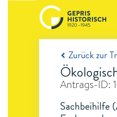
Zurück zur Tr
Ökologisch
Antrags-ID:
Sachbeihilfe 