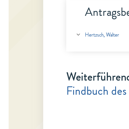
Antragsbe
Hertzsch, Walter
Weiterführen
Findbuch des