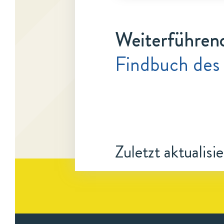
Weiterführen
Findbuch des
Zuletzt aktualisi