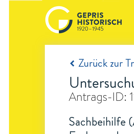
Zurück zur Tr
Untersuchu
Antrags-ID:
Sachbeihilfe 