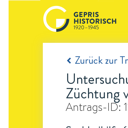
Zurück zur Tr
Untersuchu
Züchtung 
Antrags-ID: