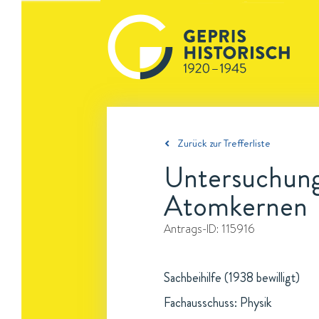
Zurück zur Trefferliste
Untersuchung
Atomkernen
Antrags-ID:
115916
Sachbeihilfe (1938 bewilligt)
Fachausschuss: Physik