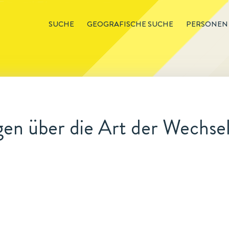
SUCHE
GEOGRAFISCHE SUCHE
PERSONEN
en über die Art der Wechsel