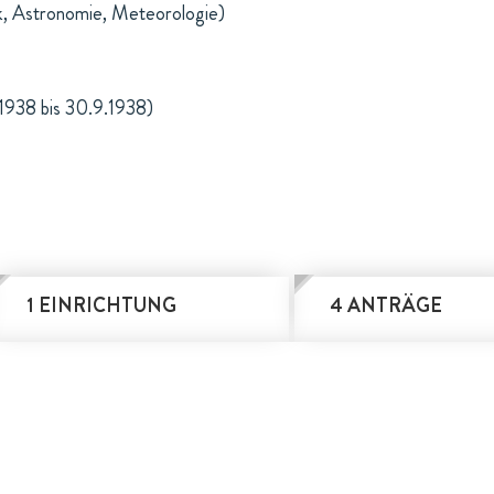
k, Astronomie, Meteorologie)
1938 bis 30.9.1938)
1 EINRICHTUNG
4 ANTRÄGE