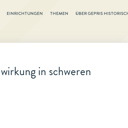
EINRICHTUNGEN
THEMEN
ÜBER GEPRIS HISTORISC
wirkung in schweren