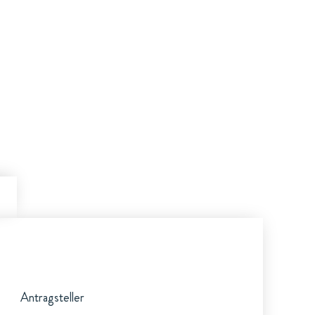
Antragsteller