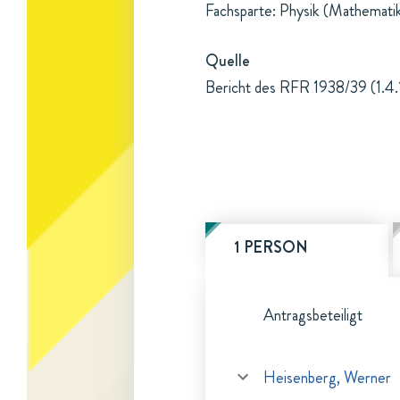
Fachsparte: Physik (Mathemati
Quelle
Bericht des RFR 1938/39 (1.4.
1 PERSON
Antragsbeteiligt
Heisenberg, Werner