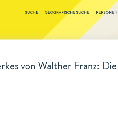
SUCHE
GEOGRAFISCHE SUCHE
PERSONEN
kes von Walther Franz: Die