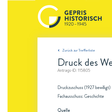
Zurück zur Trefferliste
Druck des Wer
Antrags-ID:
115805
Druckzuschuss (1927 bewilligt)
Fachausschuss: Geschichte
Quelle