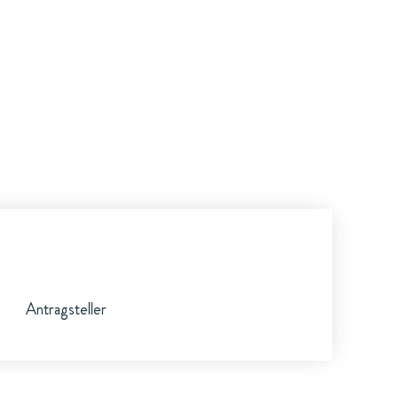
Antragsteller