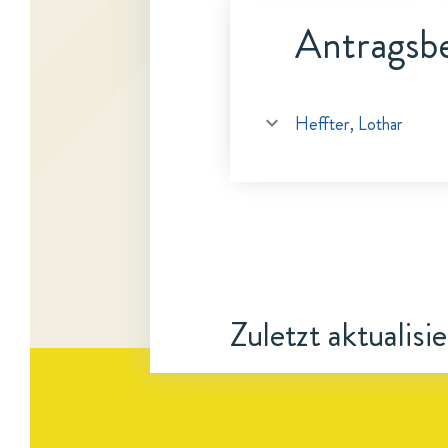
Antragsbe
Heffter, Lothar
Zuletzt aktualisi