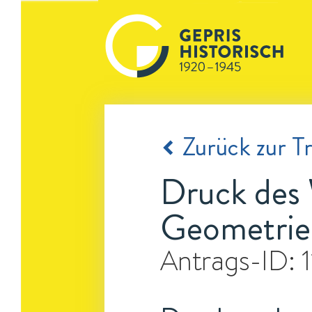
Zurück zur Tr
Druck des 
Geometrie
Antrags-ID: