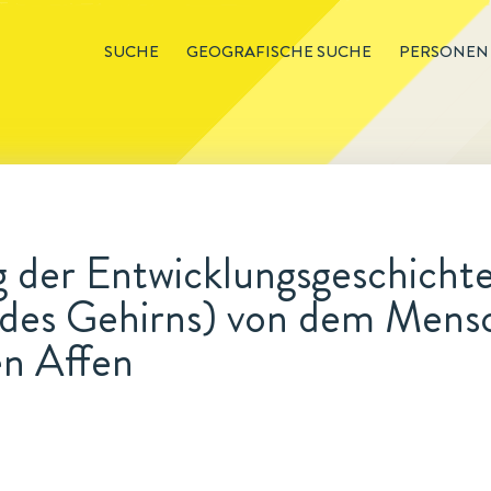
SUCHE
GEOGRAFISCHE SUCHE
PERSONEN
 der Entwicklungsgeschichte
 des Gehirns) von dem Mens
n Affen