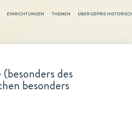
EINRICHTUNGEN
THEMEN
ÜBER GEPRIS HISTORISC
 (besonders des
chen besonders