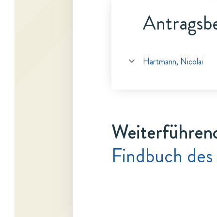
Antragsbe
Hartmann, Nicolai
Weiterführen
Findbuch des 