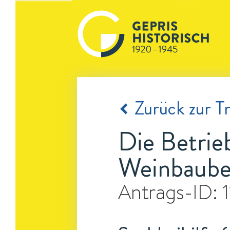
Zurück zur Tr
Die Betrie
Weinbaube
Antrags-ID: