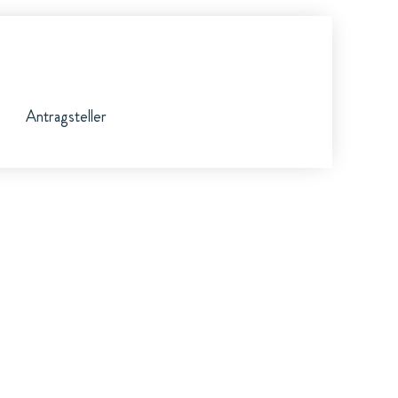
Antragsteller