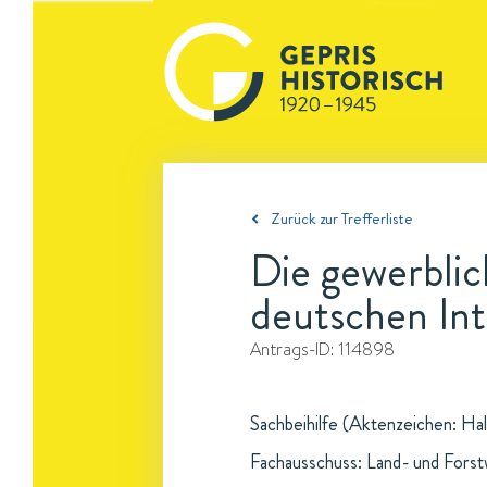
Zurück zur Trefferliste
Die gewerblic
deutschen Int
Antrags-ID:
114898
Sachbeihilfe (Aktenzeichen: Hal
Fachausschuss: Land- und Forst