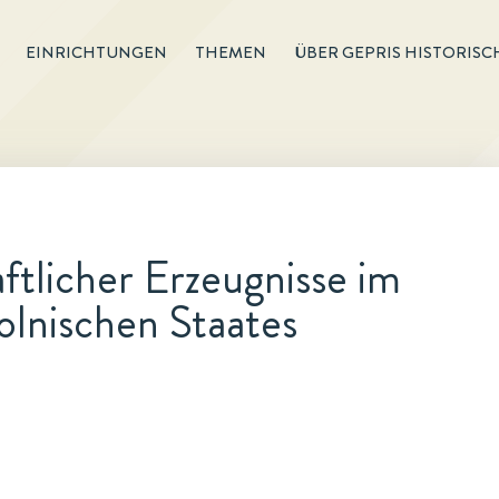
EINRICHTUNGEN
THEMEN
ÜBER GEPRIS HISTORISC
ftlicher Erzeugnisse im
olnischen Staates