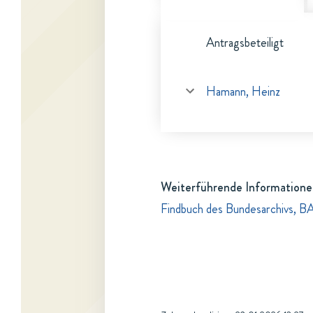
Antragsbeteiligt
Hamann, Heinz
Weiterführende Informatione
Findbuch des Bundesarchivs, B