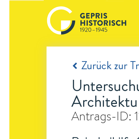
Zurück zur Tr
Untersuchu
Architektu
Antrags-ID: