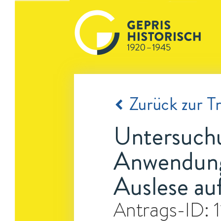
Zurück zur Tr
Untersuchu
Anwendung
Auslese auf
Antrags-ID: