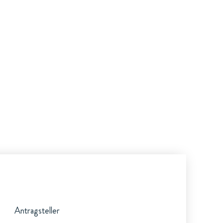
Antragsteller