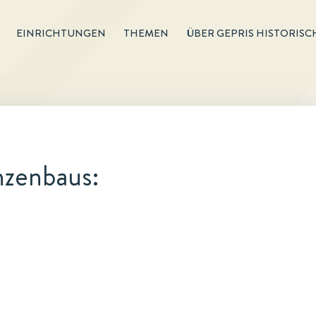
EINRICHTUNGEN
THEMEN
ÜBER GEPRIS HISTORISC
nzenbaus: