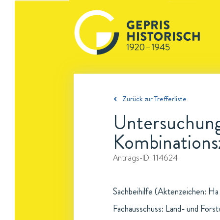
Zurück zur Trefferliste
Untersuchung
Kombinationsz
Antrags-ID:
114624
Sachbeihilfe (Aktenzeichen: Ha 
Fachausschuss: Land- und Forst