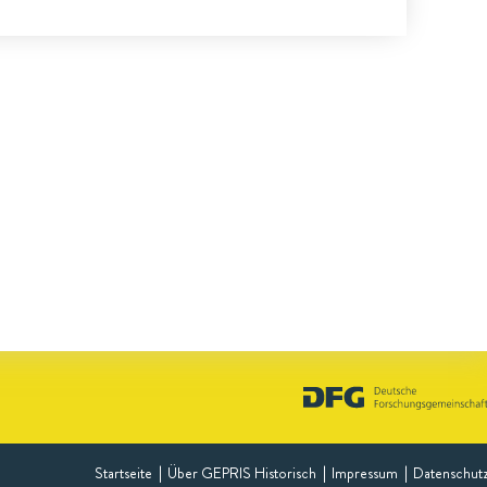
Startseite
Über GEPRIS Historisch
Impressum
Datenschut