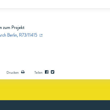
n zum Projekt
rch Berlin, R73/11415
Drucken
Teilen