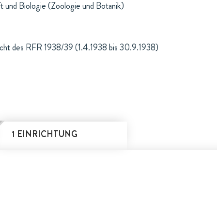
t und Biologie (Zoologie und Botanik)
icht des RFR 1938/39 (1.4.1938 bis 30.9.1938)
1 EINRICHTUNG