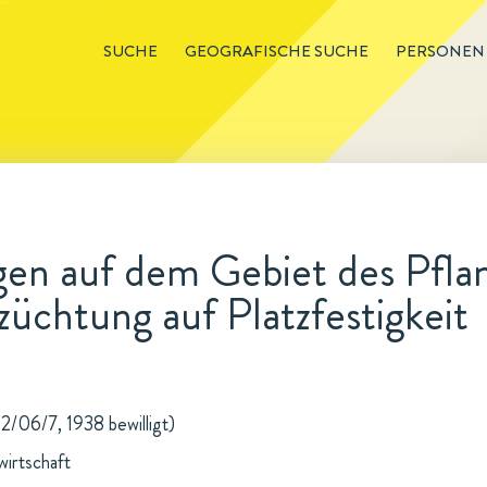
SUCHE
GEOGRAFISCHE SUCHE
PERSONEN
en auf dem Gebiet des Pfla
üchtung auf Platzfestigkeit
2/06/7, 1938 bewilligt)
wirtschaft