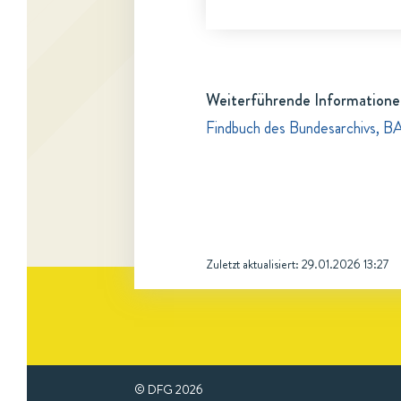
Weiterführende Informatione
Findbuch des Bundesarchivs, BA
Zuletzt aktualisiert:
29.01.2026 13:27
© DFG
2026