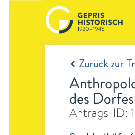
Zurück zur Tr
Anthropol
des Dorfes
Antrags-ID: