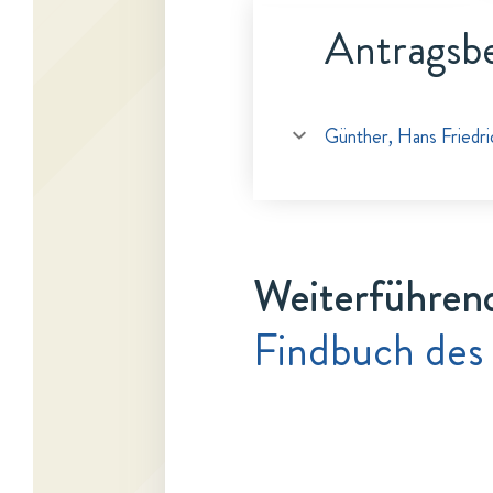
Antragsbe
Günther, Hans Friedri
Weiterführen
Findbuch des 