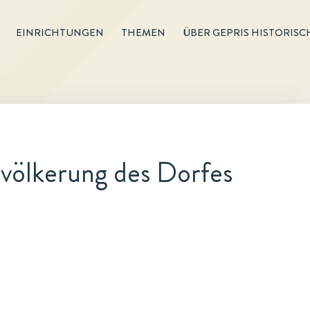
EINRICHTUNGEN
THEMEN
ÜBER GEPRIS HISTORISC
völkerung des Dorfes