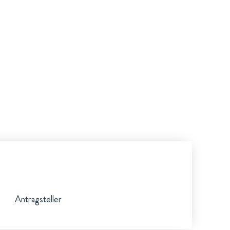
Antragsteller