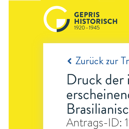
Zurück zur Tr
Druck der 
erscheinen
Brasiliani
Antrags-ID: