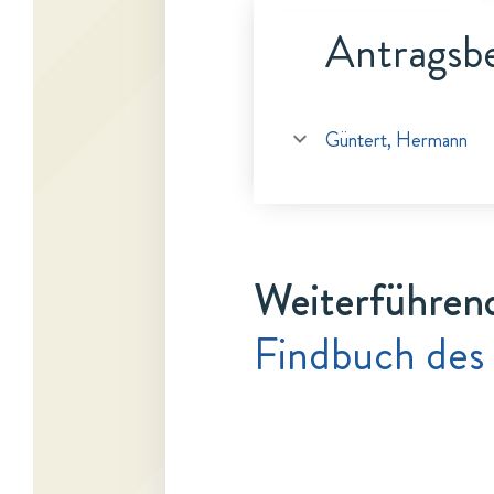
Antragsbe
Güntert, Hermann
Weiterführen
Findbuch des