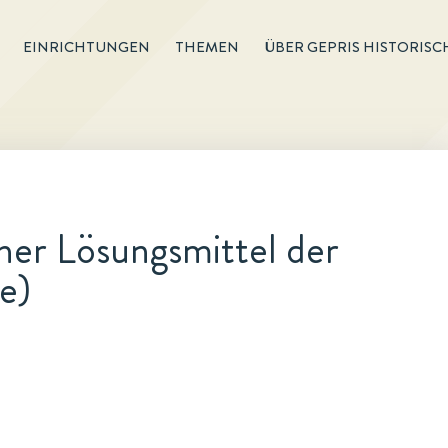
EINRICHTUNGEN
THEMEN
ÜBER GEPRIS HISTORISC
her Lösungsmittel der
e)