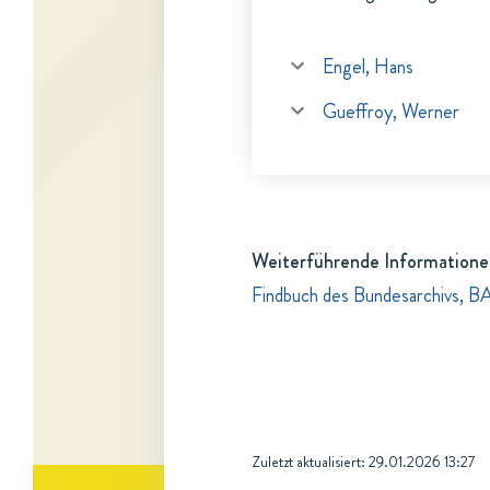
Engel, Hans
Gueffroy, Werner
Weiterführende Informatione
Findbuch des Bundesarchivs, B
Zuletzt aktualisiert:
29.01.2026 13:27