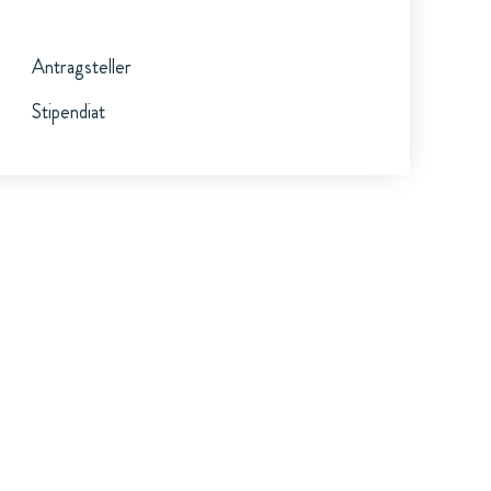
Antragsteller
Stipendiat