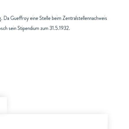
 Da Gueffroy eine Stelle beim Zentralstellennachweis
losch sein Stipendium zum 31.5.1932.