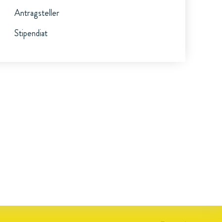
Antragsteller
Stipendiat