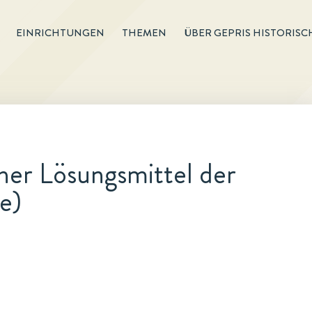
EINRICHTUNGEN
THEMEN
ÜBER GEPRIS HISTORISC
her Lösungsmittel der
e)