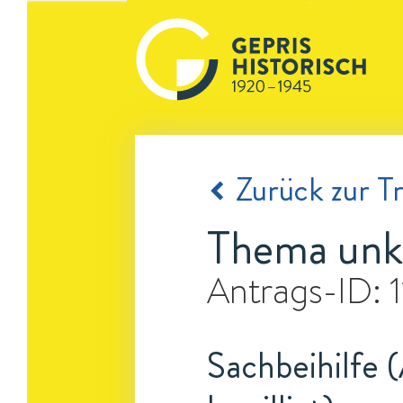
Zurück zur Tr
Thema unk
Antrags-ID:
Sachbeihilfe 