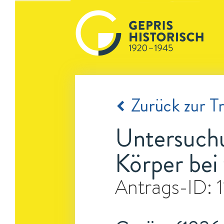
Zurück zur Tr
Untersuchu
Körper bei
Antrags-ID: