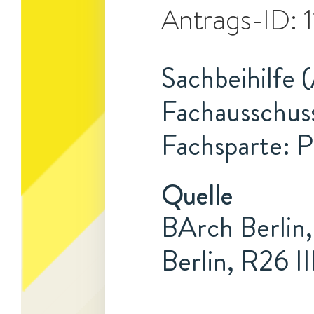
Antrags-ID:
Sachbeihilfe 
Fachausschuss
Fachsparte: 
Quelle
BArch Berlin,
Berlin, R26 II