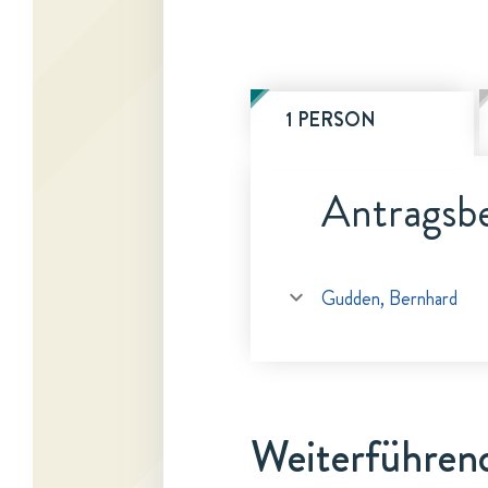
1 PERSON
Antragsbe
Gudden, Bernhard
Weiterführen