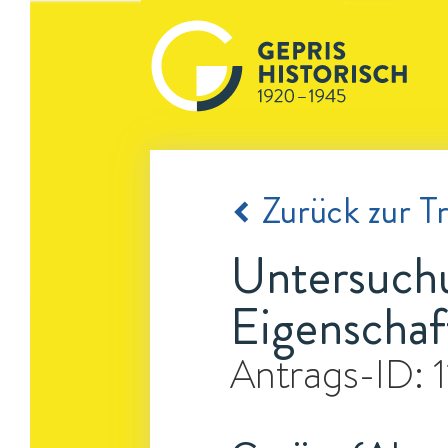
Zurück zur Tr
Untersuchu
Eigenschaf
Antrags-ID: