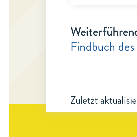
Weiterführen
Findbuch des
Zuletzt aktualisi