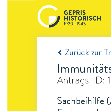
Zurück zur Tr
Immunitäts
Antrags-ID:
Sachbeihilfe 