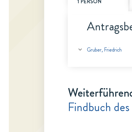
1 PERSON
Antragsbe
Gruber, Friedrich
Weiterführen
Findbuch des