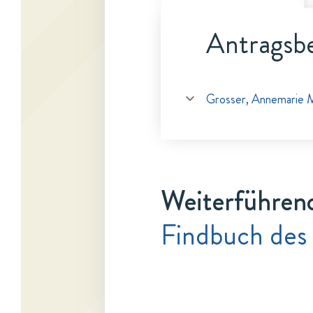
Antragsbe
Grosser, Annemarie M
Weiterführen
Findbuch des