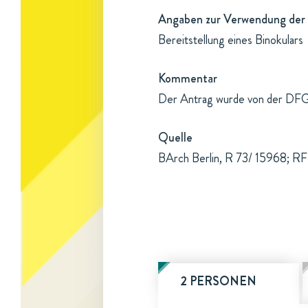
Angaben zur Verwendung der 
Bereitstellung eines Binokulars
Kommentar
Der Antrag wurde von der DF
Quelle
BArch Berlin, R 73/ 15968; RF
2 PERSONEN