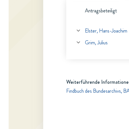
Antragsbeteiligt
Elster, Hans-Joachim
Grim, Julius
Weiterführende Informatione
Findbuch des Bundesarchivs, B