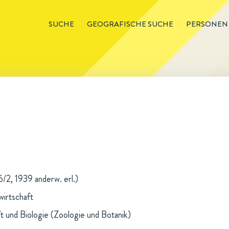
SUCHE
GEOGRAFISCHE SUCHE
PERSONEN
/2, 1939 anderw. erl.)
wirtschaft
t und Biologie (Zoologie und Botanik)