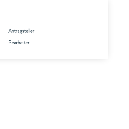
Antragsteller
Bearbeiter