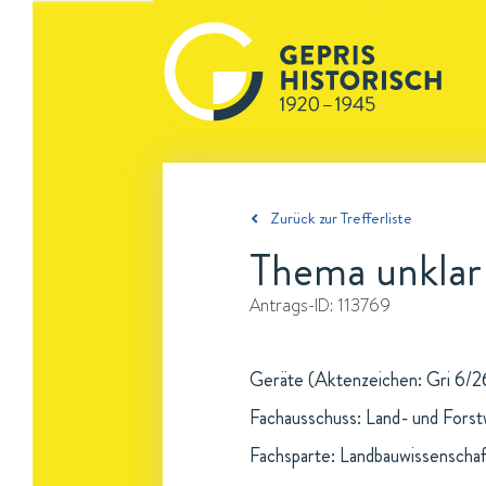
Zurück zur Trefferliste
Thema unklar
Antrags-ID:
113769
Geräte (Aktenzeichen: Gri 6/26
Fachausschuss: Land- und Forst
Fachsparte: Landbauwissenschaf