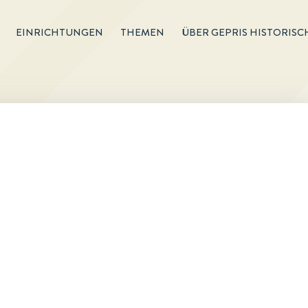
EINRICHTUNGEN
THEMEN
ÜBER GEPRIS HISTORISC