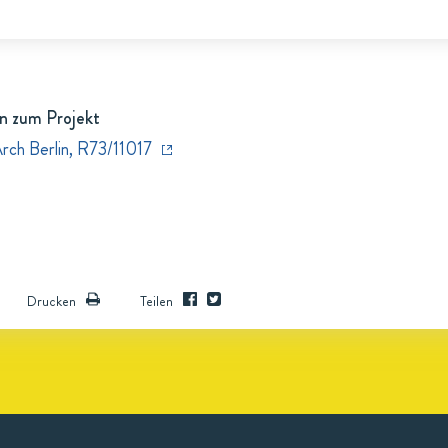
n zum Projekt
rch Berlin, R73/11017
Drucken
Teilen