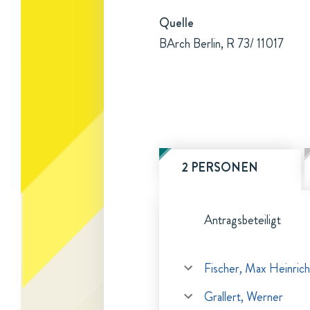
Quelle
BArch Berlin, R 73/ 11017
2 PERSONEN
Antragsbeteiligt
Fischer, Max Heinrich
Grallert, Werner