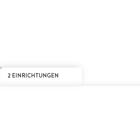
2 EINRICHTUNGEN