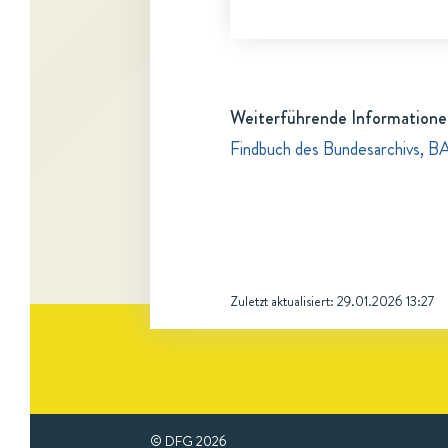
Weiterführende Informatione
Findbuch des Bundesarchivs, BA
Zuletzt aktualisiert:
29.01.2026 13:27
© DFG
2026