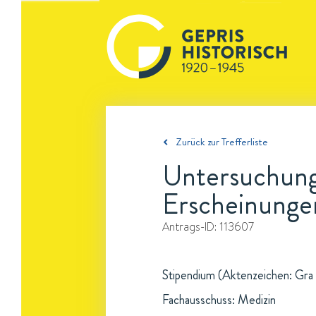
Zurück zur Trefferliste
Untersuchung
Erscheinunge
Antrags-ID:
113607
Stipendium (Aktenzeichen: Gra 
Fachausschuss: Medizin