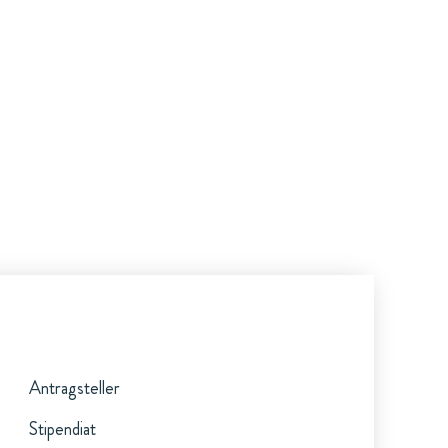
Antragsteller
Stipendiat