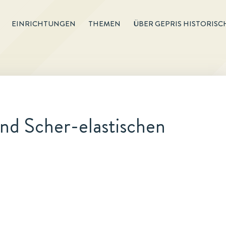
EINRICHTUNGEN
THEMEN
ÜBER GEPRIS HISTORISC
nd Scher-elastischen