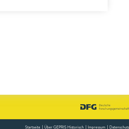
Startseite
Über GEPRIS Historisch
Impressum
Datenschut