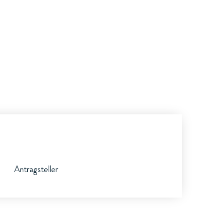
Antragsteller