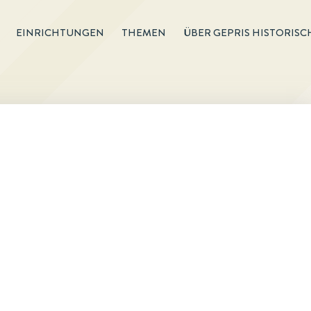
EINRICHTUNGEN
THEMEN
ÜBER GEPRIS HISTORISC