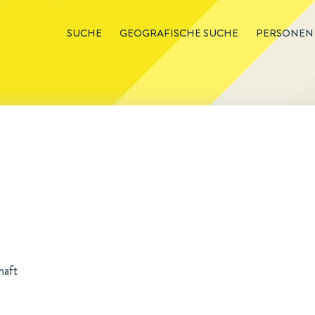
SUCHE
GEOGRAFISCHE SUCHE
PERSONEN
haft