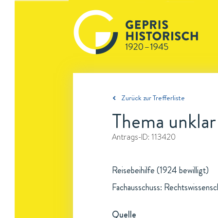
Zurück zur Trefferliste
Thema unklar
Antrags-ID:
113420
Reisebeihilfe (1924 bewilligt)
Fachausschuss: Rechtswissensc
Quelle