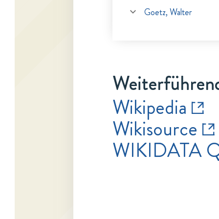
Goetz, Walter
Weiterführen
Wikipedia
Wikisource
WIKIDATA 