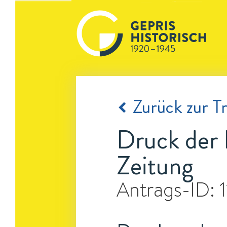
Zurück zur Tr
Druck der 
Zeitung
Antrags-ID: