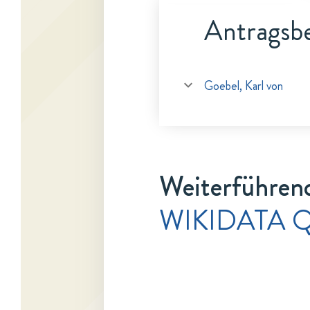
Antragsbe
Goebel, Karl von
Weiterführen
WIKIDATA 