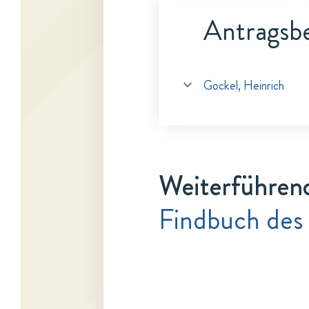
Antragsbe
Gockel, Heinrich
Weiterführen
Findbuch des