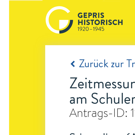
Zurück zur Tr
Zeitmessun
am Schuler
Antrags-ID: