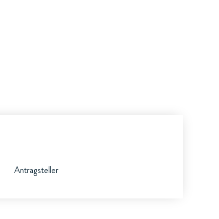
Antragsteller