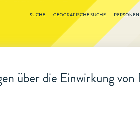
SUCHE
GEOGRAFISCHE SUCHE
PERSONEN
n über die Einwirkung von F