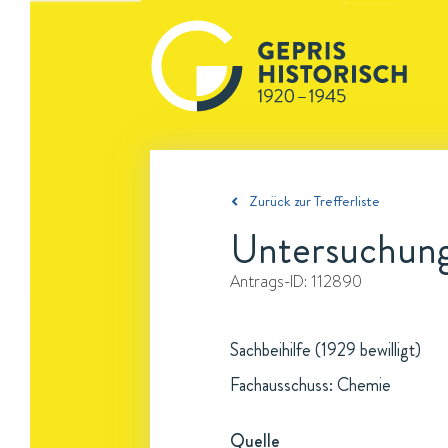
Zurück zur Trefferliste
Untersuchunge
Antrags-ID:
112890
Sachbeihilfe (1929 bewilligt)
Fachausschuss: Chemie
Quelle