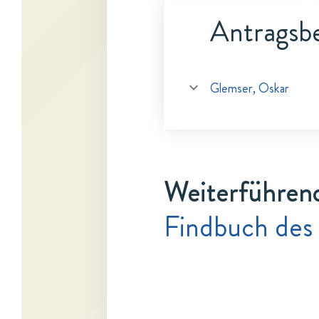
Antragsbe
Glemser, Oskar
Weiterführen
Findbuch des 