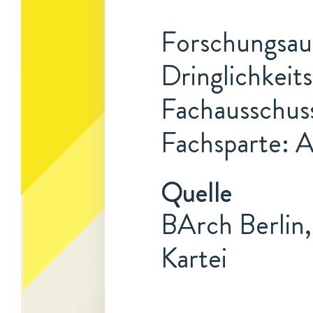
Forschungsauf
Dringlichkeits
Fachausschus
Fachsparte: 
Quelle
BArch Berlin,
Kartei