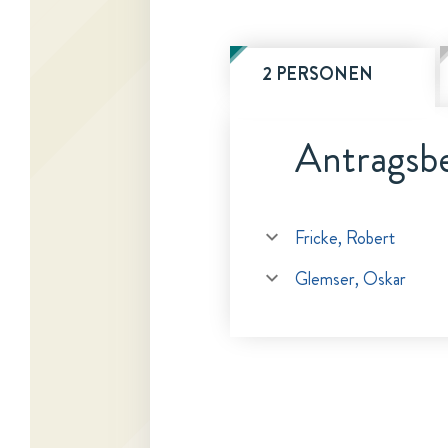
2 PERSONEN
Antragsbe
Fricke, Robert
Glemser, Oskar