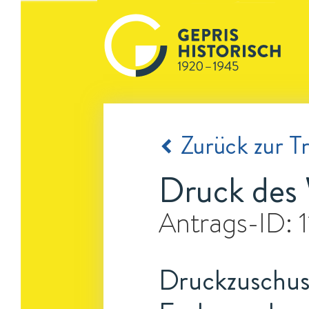
Zurück zur Tr
Druck des
Antrags-ID:
Druckzuschuss