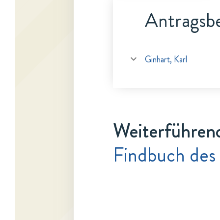
Antragsbe
Ginhart, Karl
Weiterführen
Findbuch des