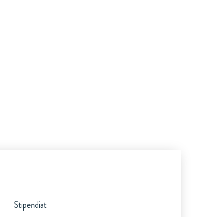
Stipendiat