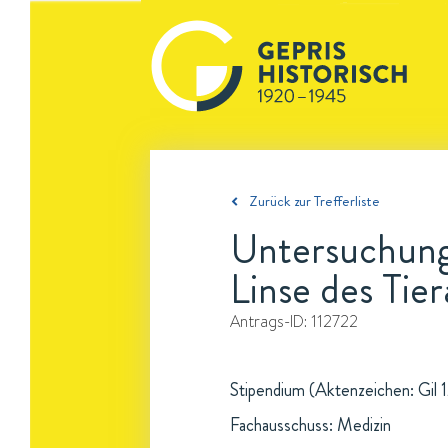
Zurück zur Trefferliste
Untersuchung
Linse des Tie
Antrags-ID:
112722
Stipendium (Aktenzeichen: Gil 1
Fachausschuss: Medizin