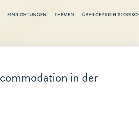
EINRICHTUNGEN
THEMEN
ÜBER GEPRIS HISTORISC
ccommodation in der