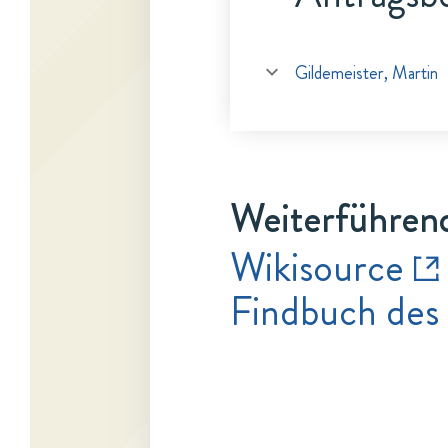
Gildemeister, Martin
Weiterführen
Wikisource
Findbuch des