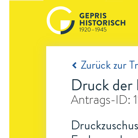
Zurück zur Tr
Druck der R
Antrags-ID:
Druckzuschuss