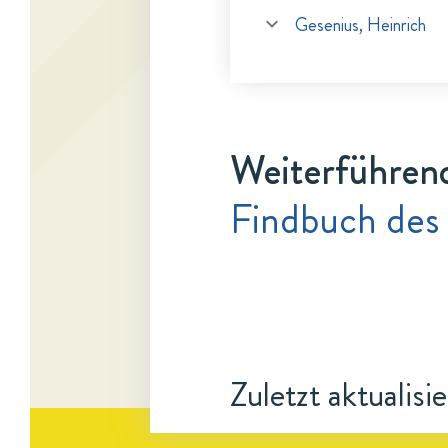
Gesenius, Heinrich
Weiterführen
Findbuch des 
Zuletzt aktualisi