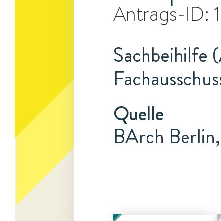
Antrags-ID:
Sachbeihilfe 
Fachausschuss
Quelle
BArch Berlin,