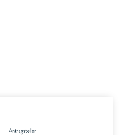
Antragsteller