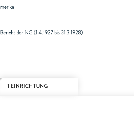
amerika
Bericht der NG (1.4.1927 bis 31.3.1928)
1 EINRICHTUNG