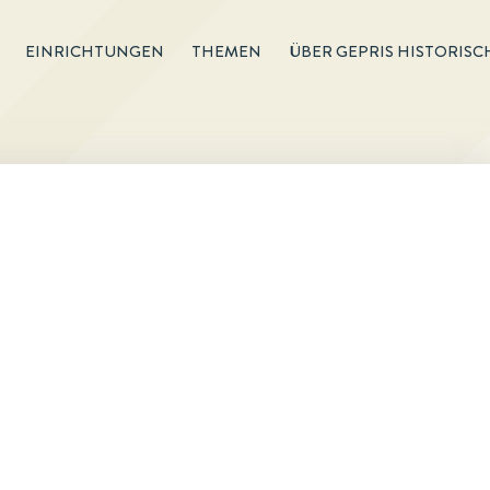
EINRICHTUNGEN
THEMEN
ÜBER GEPRIS HISTORISC