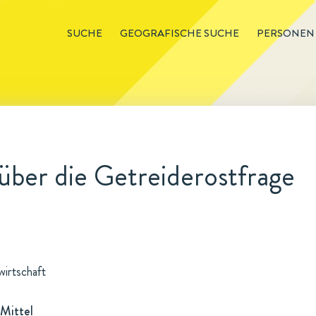
SUCHE
GEOGRAFISCHE SUCHE
PERSONEN
ber die Getreiderostfrage
wirtschaft
Mittel