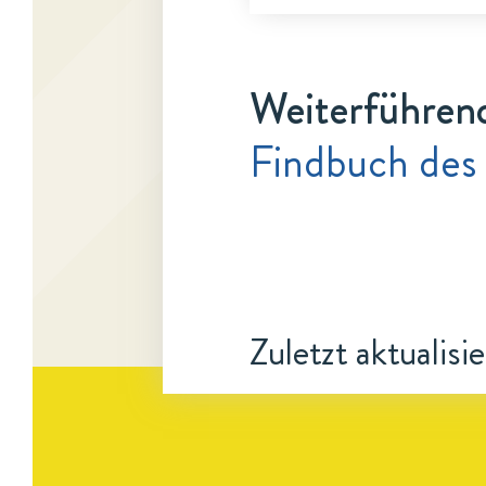
Weiterführen
Findbuch des
Zuletzt aktualisi