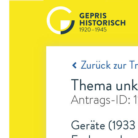
Zurück zur Tr
Thema unk
Antrags-ID:
Geräte (1933 