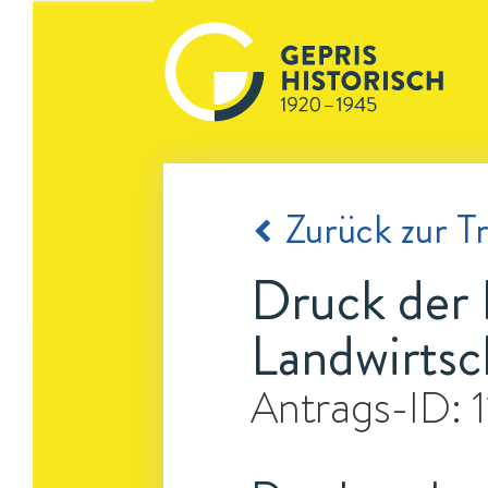
Zurück zur Tr
Druck der 
Landwirtsch
Antrags-ID: