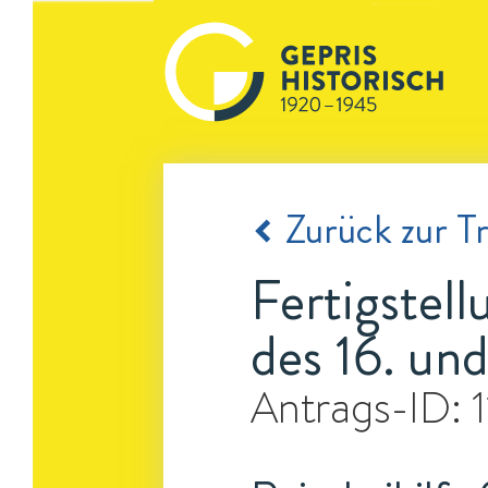
Zurück zur Tr
Fertigstel
des 16. und
Antrags-ID: