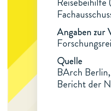
Reisebeihilfe 
Fachausschus
Angaben zur 
Forschungsrei
Quelle
BArch Berlin,
Bericht der N