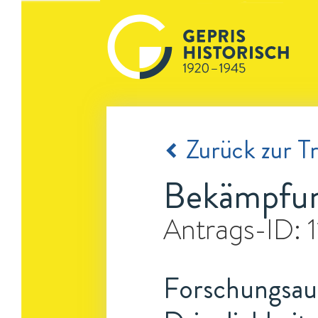
Zurück zur Tr
Bekämpfung
Antrags-ID:
Forschungsauf