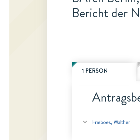
Bericht der N
1 PERSON
Antragsbe
Frieboes, Walther