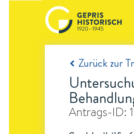
Zurück zur Tr
Untersuch
Behandlung
Antrags-ID: