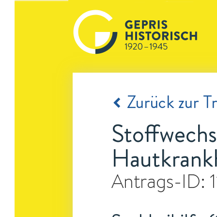
Zurück zur Tr
Stoffwechs
Hautkrank
Antrags-ID: