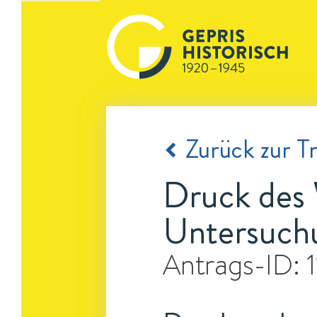
Zurück zur Tr
Druck des W
Untersuch
Antrags-ID: