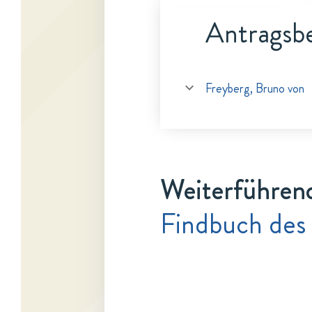
Antragsbe
Freyberg, Bruno von
Weiterführen
Findbuch des 