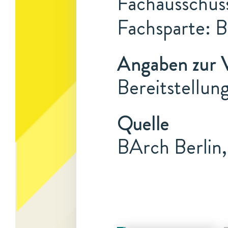
Fachausschuss
Fachsparte: B
Angaben zur 
Bereitstellung
Quelle
BArch Berlin,